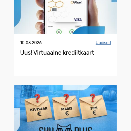
10.03.2026
Uudised
Uus! Virtuaalne krediitkaart