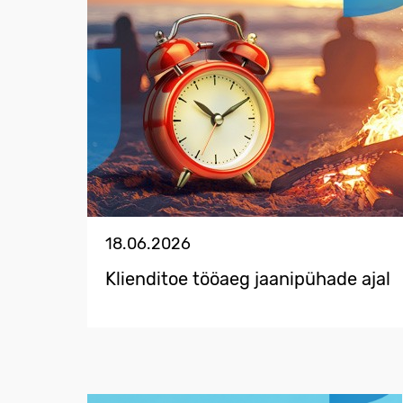
18.06.2026
Klienditoe tööaeg jaanipühade ajal