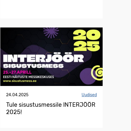
24.04.2025
Uudised
Tule sisustusmessile INTERJÖÖR
2025!