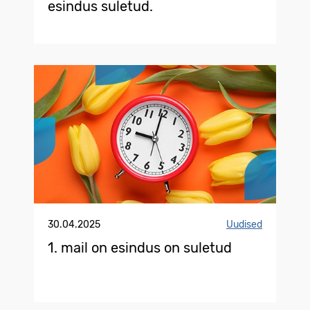
esindus suletud.
30.04.2025
Uudised
1. mail on esindus on suletud