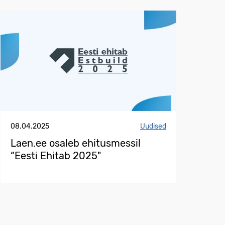
08.04.2025
Uudised
Laen.ee osaleb ehitusmessil
“Eesti Ehitab 2025"