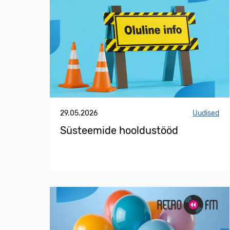
29.05.2026
Uudised
Süsteemide hooldustööd