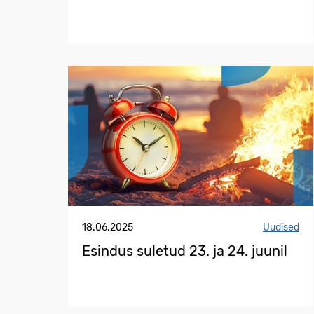
18.06.2025
Uudised
Esindus suletud 23. ja 24. juunil