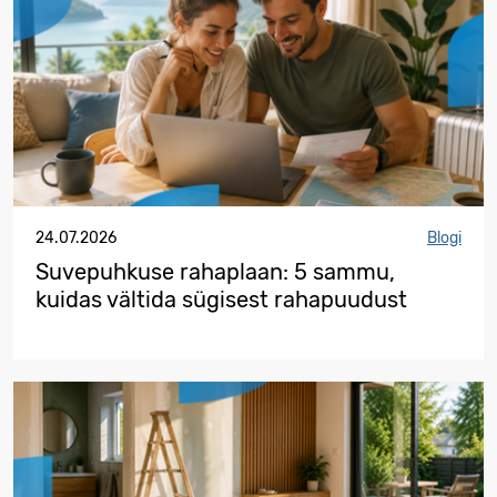
24.07.2026
Blogi
Suvepuhkuse rahaplaan: 5 sammu,
kuidas vältida sügisest rahapuudust