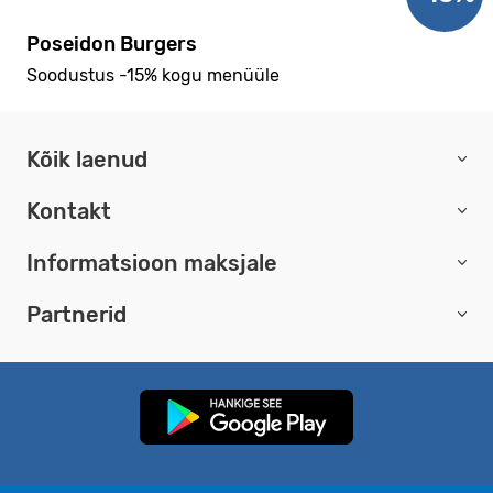
Poseidon Burgers
Soodustus -15% kogu menüüle
Kõik laenud
Kontakt
Informatsioon maksjale
Partnerid