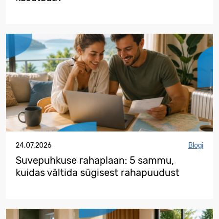
24.07.2026
Blogi
Suvepuhkuse rahaplaan: 5 sammu,
kuidas vältida sügisest rahapuudust