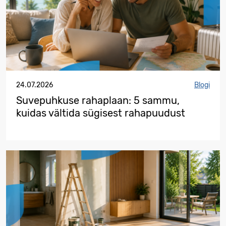
24.07.2026
Blogi
Suvepuhkuse rahaplaan: 5 sammu,
kuidas vältida sügisest rahapuudust