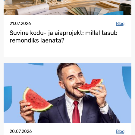
21.07.2026
Blogi
Suvine kodu- ja aiaprojekt: millal tasub
remondiks laenata?
20.07.2026
Blogi