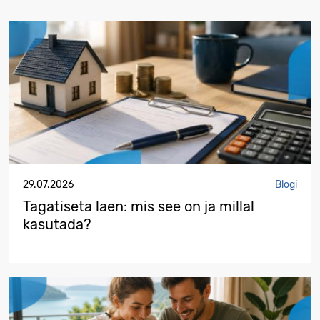
29.07.2026
Blogi
Tagatiseta laen: mis see on ja millal
kasutada?