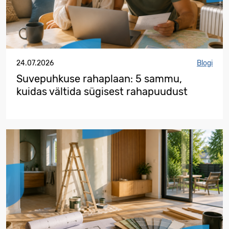
24.07.2026
Blogi
Suvepuhkuse rahaplaan: 5 sammu,
kuidas vältida sügisest rahapuudust