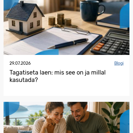
29.07.2026
Blogi
Tagatiseta laen: mis see on ja millal
kasutada?