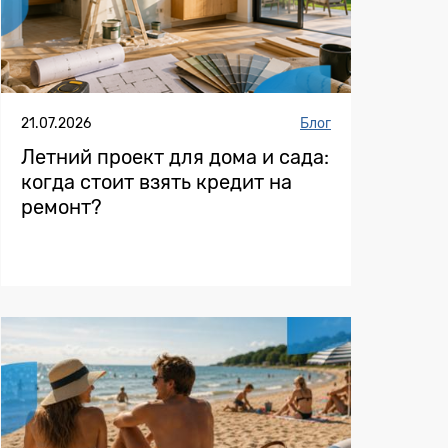
21.07.2026
Блог
Летний проект для дома и сада:
когда стоит взять кредит на
ремонт?