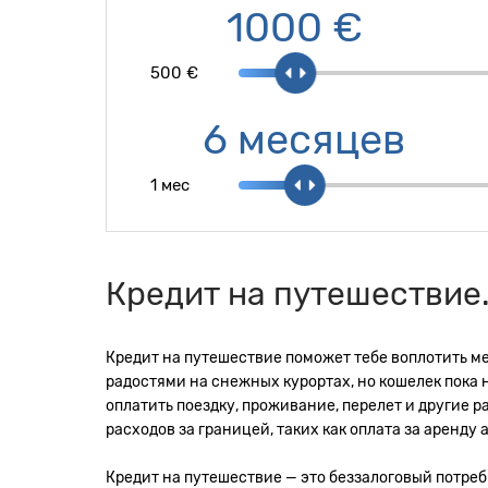
1000 €
500 €
6 месяцев
1 мес
Кредит на путешествие.
Кредит на путешествие поможет тебе воплотить м
радостями на снежных курортах, но кошелек пока 
оплатить поездку, проживание, перелет и другие 
расходов за границей, таких как оплата за аренд
Кредит на путешествие — это беззалоговый потреби