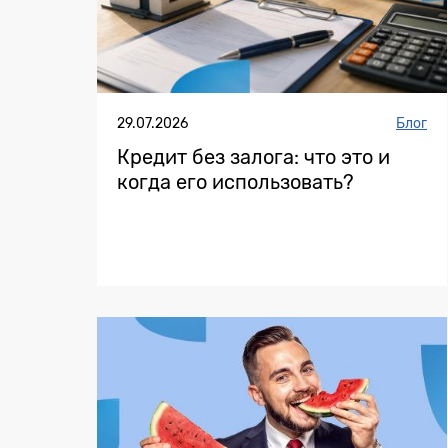
29.07.2026
Блог
Кредит без залога: что это и
когда его использовать?