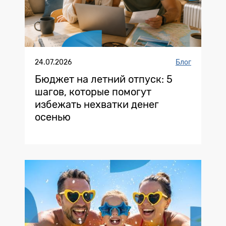
24.07.2026
Блог
Бюджет на летний отпуск: 5
шагов, которые помогут
избежать нехватки денег
осенью