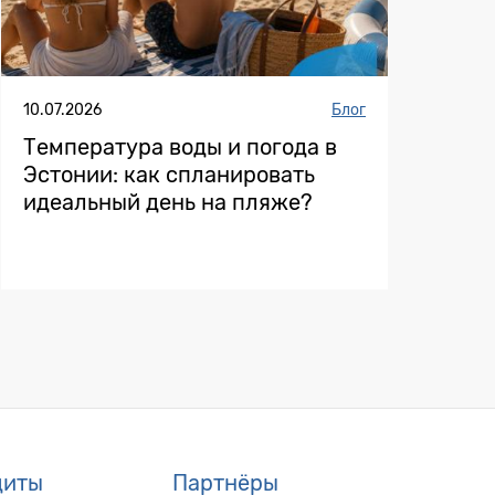
10.07.2026
Блог
Температура воды и погода в
Эстонии: как спланировать
идеальный день на пляже?
диты
Партнёры