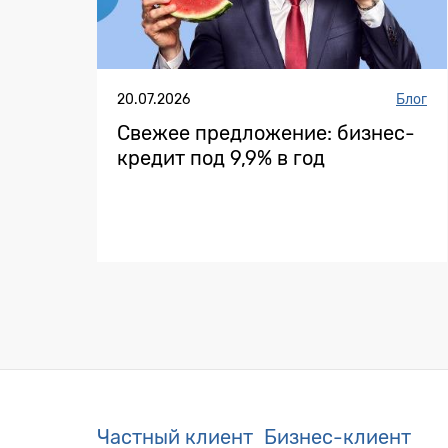
20.07.2026
Блог
Свежее предложение: бизнес-
кредит под 9,9% в год
Частный клиент
Бизнес-клиент