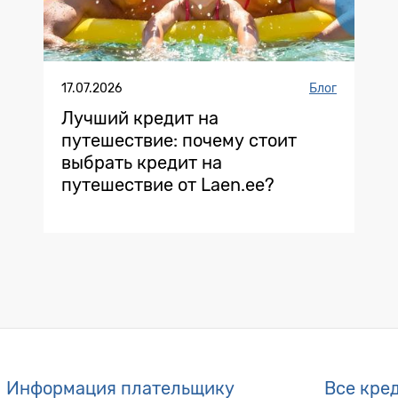
17.07.2026
Блог
Лучший кредит на
путешествие: почему стоит
выбрать кредит на
путешествие от Laen.ee?
Информация плательщику
Все кре