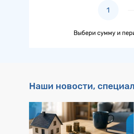
Выбери сумму и пер
Наши новости, специа