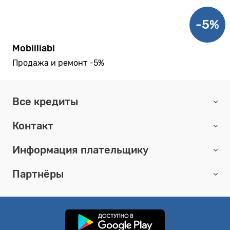
-5%
Mobiiliabi
Продажа и ремонт -5%
Все кредиты
Контакт
Информация плательщику
Партнёры