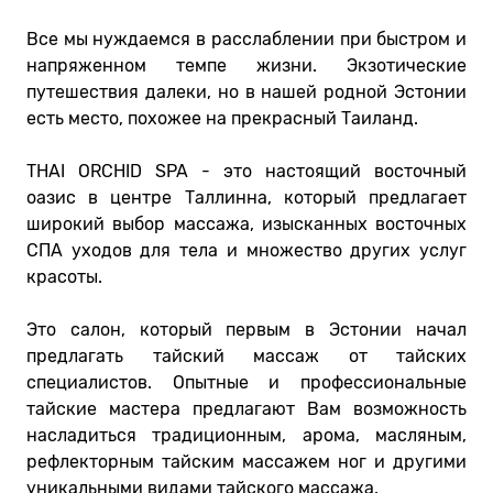
Все мы нуждаемся в расслаблении при быстром и
напряженном темпе жизни. Экзотические
путешествия далеки, но в нашей родной Эстонии
есть место, похожее на прекрасный Таиланд.
THAI ORCHID SPA - это настоящий восточный
оазис в центре Таллинна, который предлагает
широкий выбор массажа, изысканных восточных
СПА уходов для тела и множество других услуг
красоты.
Это салон, который первым в Эстонии начал
предлагать тайский массаж от тайских
специалистов. Опытные и профессиональные
тайские мастера предлагают Вам возможность
насладиться традиционным, арома, масляным,
рефлекторным тайским массажем ног и другими
уникальными видами тайского массажа.