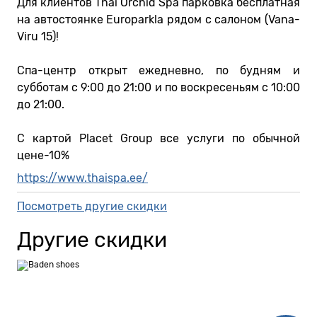
Для клиентов Thai Orchid Spa парковка бесплатная
на автостоянке Europarkla рядом с салоном (Vana-
Viru 15)!
Спа-центр открыт ежедневно, по будням и
субботам с 9:00 до 21:00 и по воскресеньям с 10:00
до 21:00.
С картой Placet Group все услуги по обычной
цене-10%
https://www.thaispa.ee/
Посмотреть другие скидки
Другие скидки