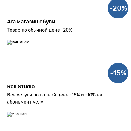
-20%
Ara магазин обуви
Товар по обычной цене -20%
-15%
Roll Studio
Все услуги по полной цене -15% и -10% на
абонемент услуг