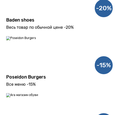
-20%
Baden shoes
Весь товар по обычной цене -20%
-15%
Poseidon Burgers
Все меню -15%