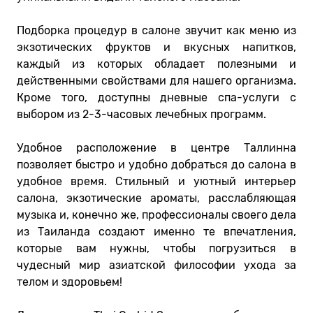
Подборка процедур в салоне звучит как меню из
экзотических фруктов и вкусных напитков,
каждый из которых обладает полезными и
действенными свойствами для нашего организма.
Кроме того, доступны дневные спа-услуги с
выбором из 2-3-часовых лечебных программ.
Удобное расположение в центре Таллинна
позволяет быстро и удобно добраться до салона в
удобное время. Стильный и уютный интерьер
салона, экзотические ароматы, расслабляющая
музыка и, конечно же, профессионалы своего дела
из Таиланда создают именно те впечатления,
которые вам нужны, чтобы погрузиться в
чудесный мир азиатской философии ухода за
телом и здоровьем!