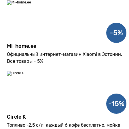
-5%
Mi-home.ee
Официальный интернет-магазин Xiaomi в Эстонии.
Все товары - 5%
-15%
Circle K
Топливо -2,5 с/л, каждый 6 кофе бесплатно, мойка