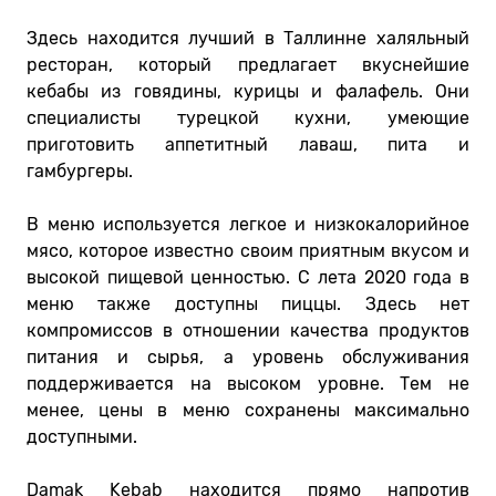
Здесь находится лучший в Таллинне халяльный
ресторан, который предлагает вкуснейшие
кебабы из говядины, курицы и фалафель. Они
специалисты турецкой кухни, умеющие
приготовить аппетитный лаваш, пита и
гамбургеры.
В меню используется легкое и низкокалорийное
мясо, которое известно своим приятным вкусом и
высокой пищевой ценностью. С лета 2020 года в
меню также доступны пиццы. Здесь нет
компромиссов в отношении качества продуктов
питания и сырья, а уровень обслуживания
поддерживается на высоком уровне. Тем не
менее, цены в меню сохранены максимально
доступными.
Damak Kebab находится прямо напротив