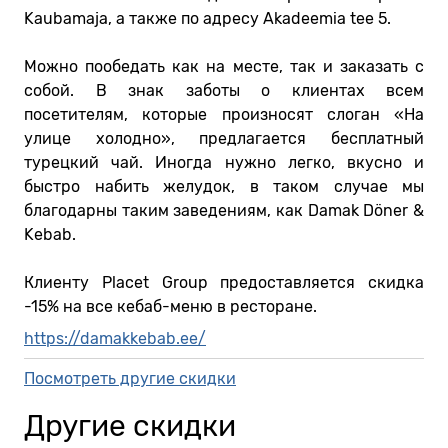
Kaubamaja, а также по адресу Akadeemia tee 5.
Можно пообедать как на месте, так и заказать с
собой. В знак заботы о клиентах всем
посетителям, которые произносят слоган «На
улице холодно», предлагается бесплатный
турецкий чай. Иногда нужно легко, вкусно и
быстро набить желудок, в таком случае мы
благодарны таким заведениям, как Damak Döner &
Kebab.
Клиенту Placet Group предоставляется скидка
-15% на все кебаб-меню в ресторане.
https://damakkebab.ee/
Посмотреть другие скидки
Другие скидки