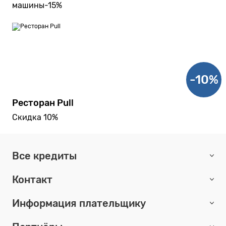
машины-15%
-10%
Ресторан Pull
Скидка 10%
Все кредиты
Контакт
Информация плательщику