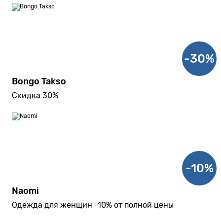
-30%
Bongo Takso
Скидка 30%
-10%
Naomi
Одежда для женщин -10% от полной цены