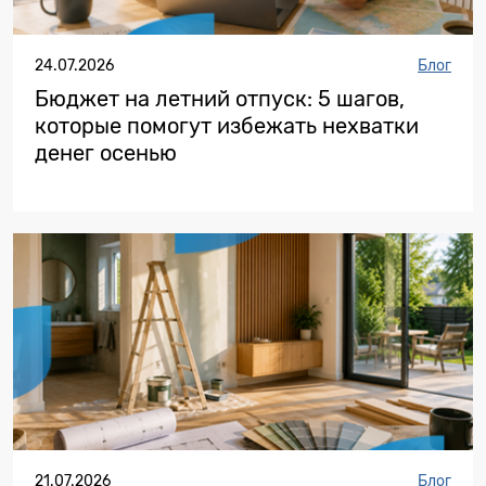
24.07.2026
Блог
Бюджет на летний отпуск: 5 шагов,
которые помогут избежать нехватки
денег осенью
21.07.2026
Блог