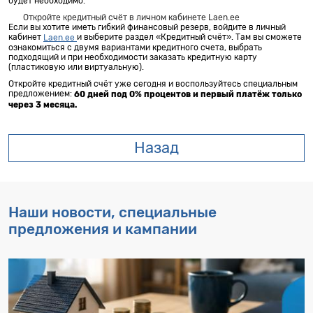
будет необходимо.
Откройте кредитный счёт в личном кабинете Laen.ee
Если вы хотите иметь гибкий финансовый резерв, войдите в личный
кабинет
и выберите раздел «Кредитный счёт». Там вы сможете
Laen.ee
ознакомиться с двумя вариантами кредитного счета, выбрать
подходящий и при необходимости заказать кредитную карту
(пластиковую или виртуальную).
Откройте кредитный счёт уже сегодня и воспользуйтесь специальным
предложением:
60 дней под 0% процентов и первый платёж только
через 3 месяца.
Назад
Наши новости, специальные
предложения и кампании