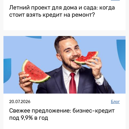
Летний проект для дома и сада: когда
стоит взять кредит на ремонт?
20.07.2026
Блог
Свежее предложение: бизнес-кредит
под 9,9% в год