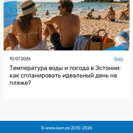
10.07.2026
Блог
Температура воды и погода в Эстонии:
как спланировать идеальный день на
пляже?
© www.laen.ee 2010-2026