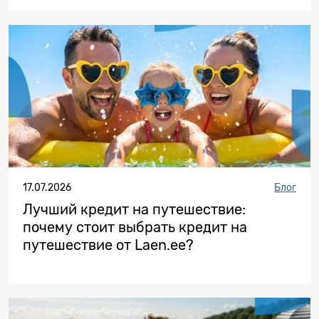
17.07.2026
Блог
Лучший кредит на путешествие:
почему стоит выбрать кредит на
путешествие от Laen.ee?