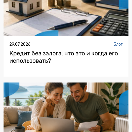
29.07.2026
Блог
Кредит без залога: что это и когда его
использовать?