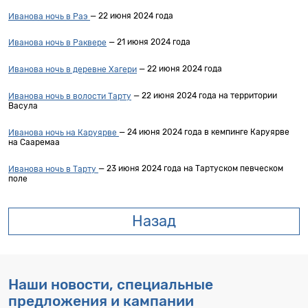
— 22 июня 2024 года
Иванова ночь в Раэ
— 21 июня 2024 года
Иванова ночь в Раквере
— 22 июня 2024 года
Иванова ночь в деревне Хагери
— 22 июня 2024 года на территории
Иванова ночь в волости Тарту
Васула
— 24 июня 2024 года в кемпинге Каруярве
Иванова ночь на Каруярве
на Сааремаа
— 23 июня 2024 года на Тартуском певческом
Иванова ночь в Тарту
поле
Назад
Наши новости, специальные
предложения и кампании