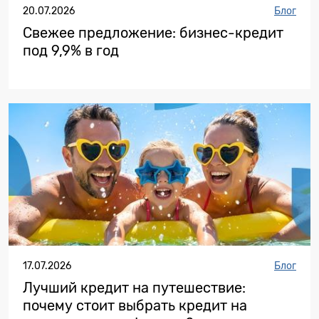
20.07.2026
Блог
Свежее предложение: бизнес-кредит
под 9,9% в год
17.07.2026
Блог
Лучший кредит на путешествие:
почему стоит выбрать кредит на