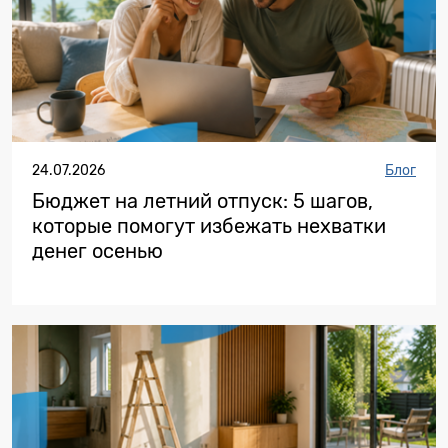
24.07.2026
Блог
Бюджет на летний отпуск: 5 шагов,
которые помогут избежать нехватки
денег осенью