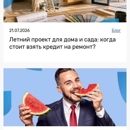
21.07.2026
Блог
Летний проект для дома и сада: когда
стоит взять кредит на ремонт?