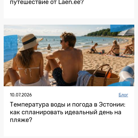
путешествие от Laen.ee?
10.07.2026
Блог
Температура воды и погода в Эстонии:
как спланировать идеальный день на
пляже?