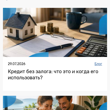
29.07.2026
Блог
Кредит без залога: что это и когда его
использовать?