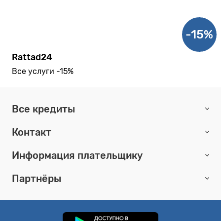
-15%
Rattad24
Все услуги -15%
Все кредиты
Контакт
Информация плательщику
Партнёры