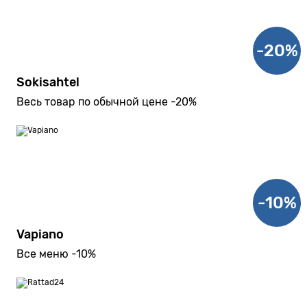
-20%
Sokisahtel
Весь товар по обычной цене -20%
-10%
Vapiano
Все меню -10%