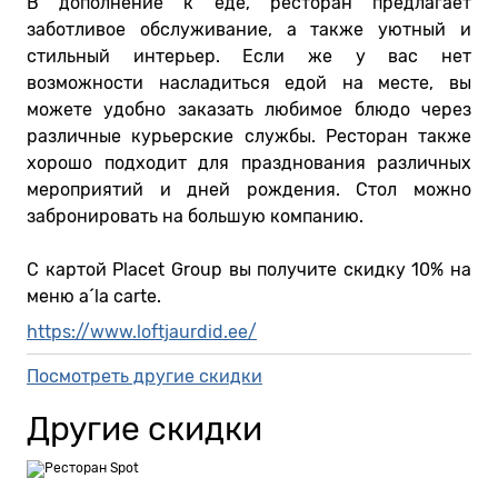
В дополнение к еде, ресторан предлагает
заботливое обслуживание, а также уютный и
стильный интерьер. Если же у вас нет
возможности насладиться едой на месте, вы
можете удобно заказать любимое блюдо через
различные курьерские службы. Ресторан также
хорошо подходит для празднования различных
мероприятий и дней рождения. Стол можно
забронировать на большую компанию.
С картой Placet Group вы получите скидку 10% на
меню a´la carte.
https://www.loftjaurdid.ee/
Посмотреть другие скидки
Другие скидки