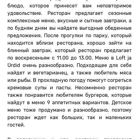
блюдо, которое принесет вам неповторимое
удовольствие. Ресторан предлагает сезонные
комплексные меню, вкусные и сытные завтраки, а
по будням дням вы найдете выгодные обеденные
предложения. После прогулки по парку, который
находится вблизи ресторана, хорошо зайти на
блинный завтрак, который ресторан предлагает
по воскресеньям с 11.00 до 13.00. Меню в Loft ja
Ürdid очень разнообразно. Подходящее для себя
найдет и вегетарианец, а также любитель мяса
или рыбы. В прохладную погоду помогут согреться
кремовые супы и пасты. Несомненно ресторан
также понравится любителям бургеров, которые
найдут в меню 9 аппетитных вариантов. Детское
меню тоже продумано и разнообразно, поэтому
ресторан ждет как больших, так и маленьких
гостей.