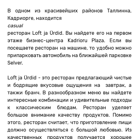
В одном из красивейших районов Таллинна,
Кадриорге, находится
casual
ресторан Loft ja Ürdid. Вы найдете его на первом
этаже бизнес-центра Kadrioru Plaza. Если вы
посещаете ресторан на машине, то удобно можно
припарковать автомобиль на ближайшей парковке
Selver.
Loft ja Ürdid - это ресторан предлагающий чистые
и бодрящие вкусовые ощущения на завтрак, а
такжи бранч. В разнообразном меню вы найдете
интересные комбинации и удивительные подходы
к классическим блюдам. Ресторан уделяет
большое внимание качеству продуктов. Помимо
этого, ресторан считает, что приготовление пищи
должно осуществляться с большой любовью. Из
качественных продуктов получается хорошее