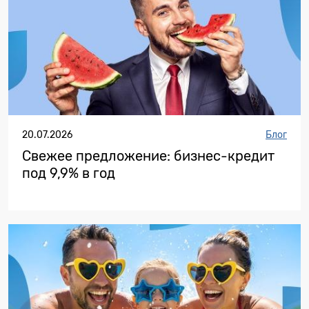
20.07.2026
Блог
Свежее предложение: бизнес-кредит
под 9,9% в год