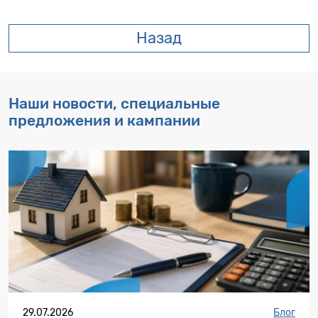
Назад
Наши новости, специальные
предложения и кампании
29.07.2026
Блог