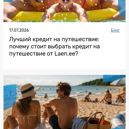
17.07.2026
Блог
Лучший кредит на путешествие:
почему стоит выбрать кредит на
путешествие от Laen.ee?