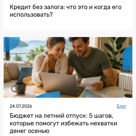
Кредит без залога: что это и когда его
использовать?
24.07.2026
Блог
Бюджет на летний отпуск: 5 шагов,
которые помогут избежать нехватки
денег осенью