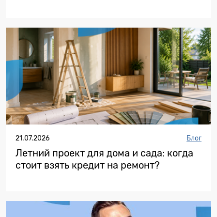
21.07.2026
Блог
Летний проект для дома и сада: когда
стоит взять кредит на ремонт?