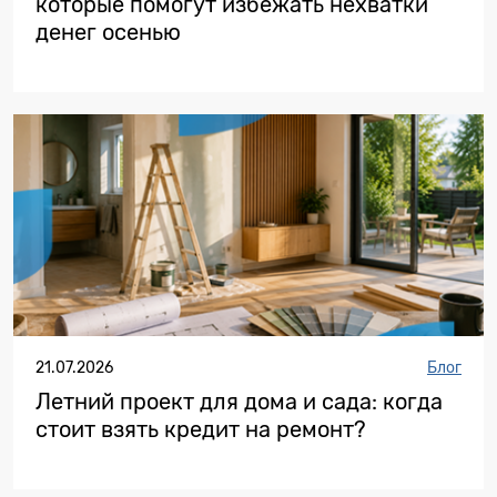
которые помогут избежать нехватки
денег осенью
21.07.2026
Блог
Летний проект для дома и сада: когда
стоит взять кредит на ремонт?