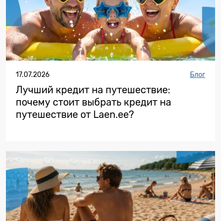
17.07.2026
Блог
Лучший кредит на путешествие:
почему стоит выбрать кредит на
путешествие от Laen.ee?