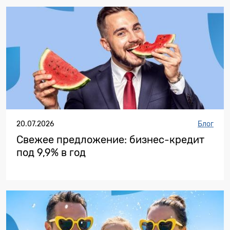
20.07.2026
Блог
Свежее предложение: бизнес-кредит
под 9,9% в год