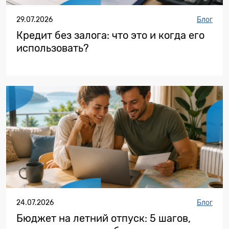
29.07.2026
Блог
Кредит без залога: что это и когда его
использовать?
24.07.2026
Блог
Бюджет на летний отпуск: 5 шагов,