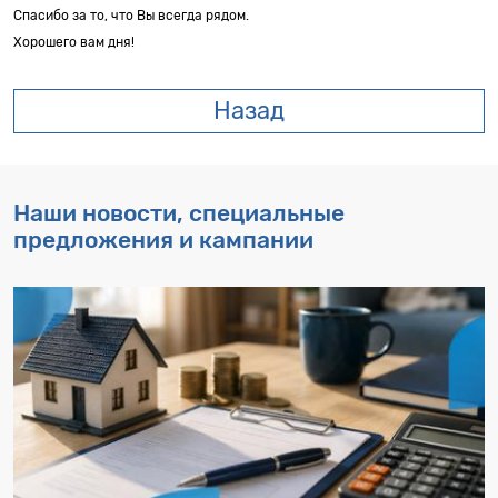
Спасибо за то, что Вы всегда рядом.
Хорошего вам дня!
Назад
Наши новости, специальные
предложения и кампании