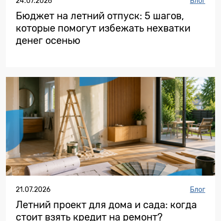
24.07.2026
Блог
Бюджет на летний отпуск: 5 шагов,
которые помогут избежать нехватки
денег осенью
21.07.2026
Блог
Летний проект для дома и сада: когда
стоит взять кредит на ремонт?