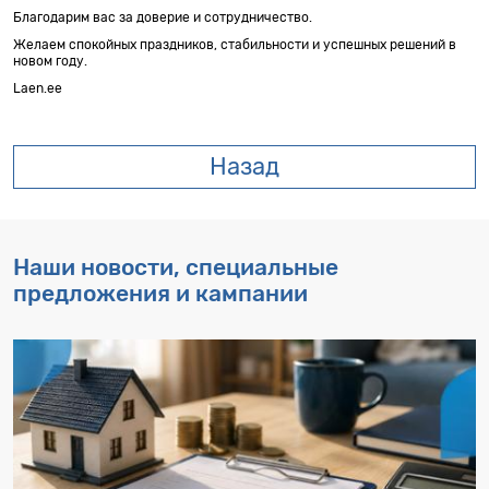
Благодарим вас за доверие и сотрудничество.
Желаем спокойных праздников, стабильности и
успешных
решений
в
новом
году
.
Laen.ee
Назад
Наши новости, специальные
предложения и кампании