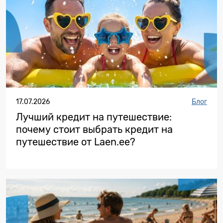
17.07.2026
Блог
Лучший кредит на путешествие:
почему стоит выбрать кредит на
путешествие от Laen.ee?