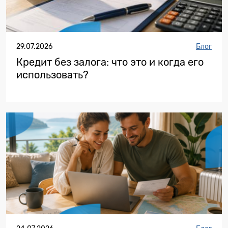
29.07.2026
Блог
Кредит без залога: что это и когда его
использовать?