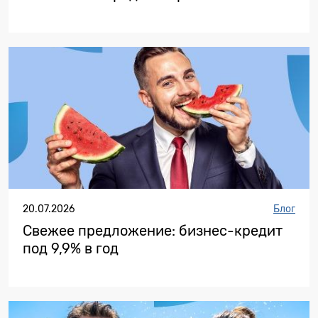
20.07.2026
Блог
Свежее предложение: бизнес-кредит
под 9,9% в год