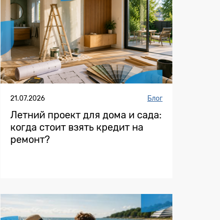
21.07.2026
Блог
Летний проект для дома и сада:
когда стоит взять кредит на
ремонт?