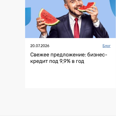
20.07.2026
Блог
Свежее предложение: бизнес-
кредит под 9,9% в год