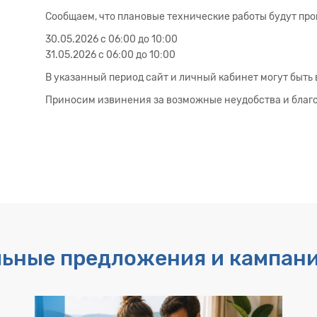
Сообщаем, что плановые технические работы будут про
30.05.2026 с 06:00 до 10:00
31.05.2026 с 06:00 до 10:00
В указанный период сайт и личный кабинет могут быть
Приносим извинения за возможные неудобства и благ
льные предложения и кампан