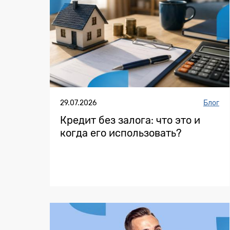
29.07.2026
Блог
Кредит без залога: что это и
когда его использовать?