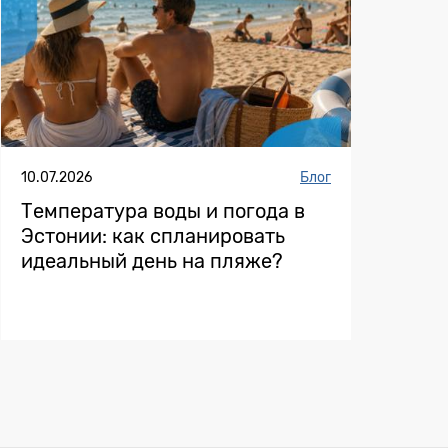
10.07.2026
Блог
Температура воды и погода в
Эстонии: как спланировать
идеальный день на пляже?