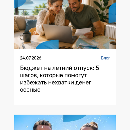
24.07.2026
Блог
Бюджет на летний отпуск: 5
шагов, которые помогут
избежать нехватки денег
осенью