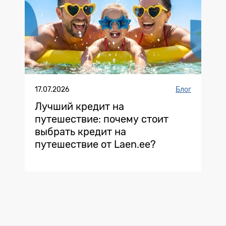
17.07.2026
Блог
Лучший кредит на
путешествие: почему стоит
выбрать кредит на
путешествие от Laen.ee?