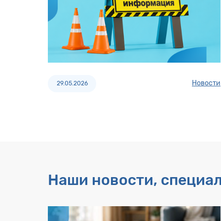
Новости
29.05.2026
Наши новости, специа