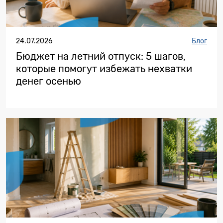
24.07.2026
Блог
Бюджет на летний отпуск: 5 шагов,
которые помогут избежать нехватки
денег осенью