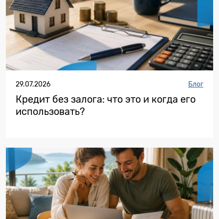
29.07.2026
Блог
Кредит без залога: что это и когда его
использовать?