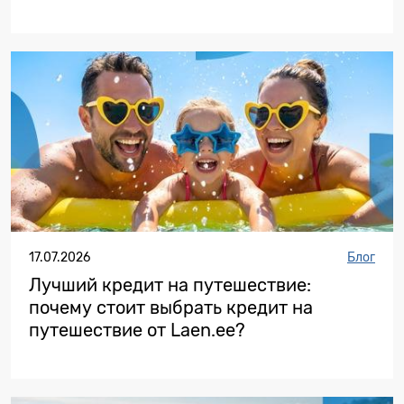
17.07.2026
Блог
Лучший кредит на путешествие:
почему стоит выбрать кредит на
путешествие от Laen.ee?