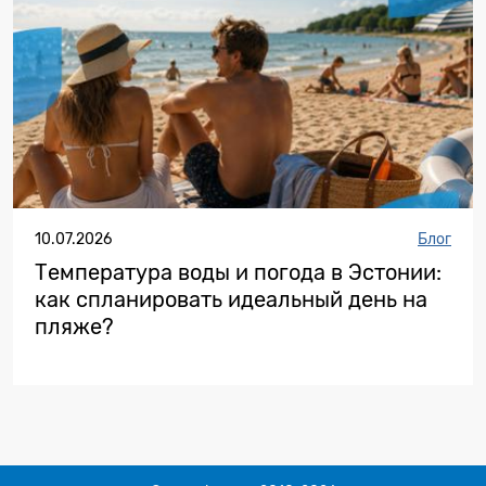
10.07.2026
Блог
Температура воды и погода в Эстонии:
как спланировать идеальный день на
пляже?