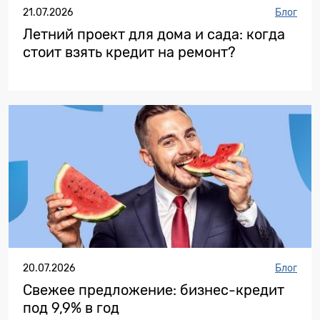
21.07.2026
Блог
Летний проект для дома и сада: когда
стоит взять кредит на ремонт?
20.07.2026
Блог
Свежее предложение: бизнес-кредит
под 9,9% в год