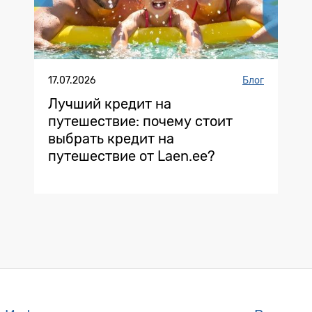
17.07.2026
Блог
Лучший кредит на
путешествие: почему стоит
выбрать кредит на
путешествие от Laen.ee?