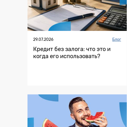
29.07.2026
Блог
Кредит без залога: что это и
когда его использовать?