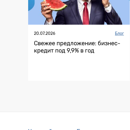
20.07.2026
Блог
Свежее предложение: бизнес-
кредит под 9,9% в год