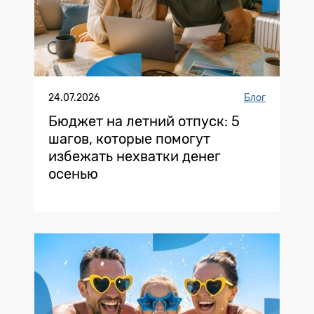
24.07.2026
Блог
Бюджет на летний отпуск: 5
шагов, которые помогут
избежать нехватки денег
осенью