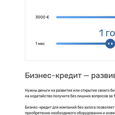
3000 €
1 г
1 мес
Бизнес-кредит — развив
Нужны деньги на развитие или открытие своего биз
на ходатайство получите без лишних вопросов за 1
Бизнес-кредит для компаний без залога позволяет
приобретение необходимого оборудования и инве