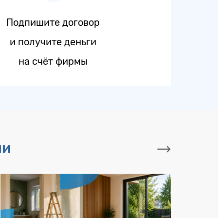
Подпишите договор
и получите деньги
на счёт фирмы
ии