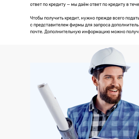
ответ по кредиту — мы даём ответ по кредиту в тече
Чтобы получить кредит, нужно прежде всего подат
с представителем фирмы для запроса дополнитель
почте. Дополнительную информацию можно получи