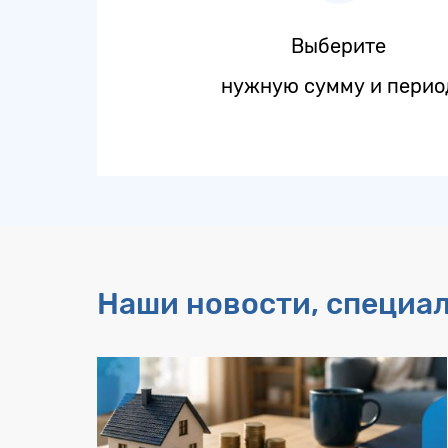
Выберите
нужную сумму и перио
Наши новости, специа