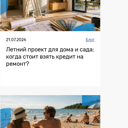
21.07.2026
Блог
Летний проект для дома и сада:
когда стоит взять кредит на
ремонт?