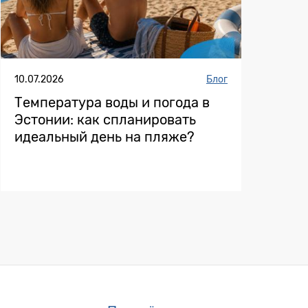
10.07.2026
Блог
Температура воды и погода в
Эстонии: как спланировать
идеальный день на пляже?